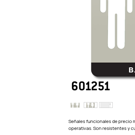
Señales funcionales de precio 
operativas. Son resistentes y c