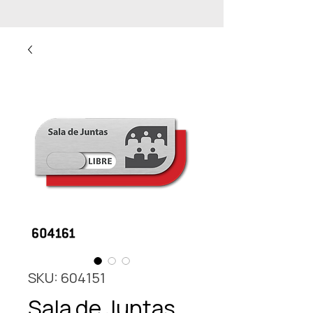
SKU: 604151
Sala de Juntas