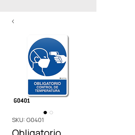
SKU: G0401
Obligatorio