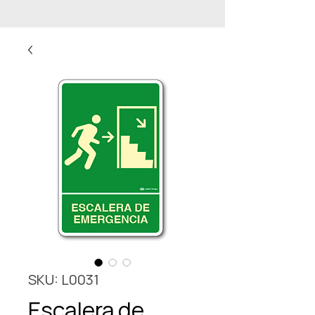
SKU: L0031
Escalera de