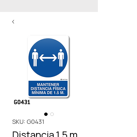
SKU: G0431
Distancia 1.5 m.