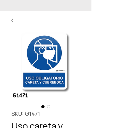
SKU: G1471
Uso careta y