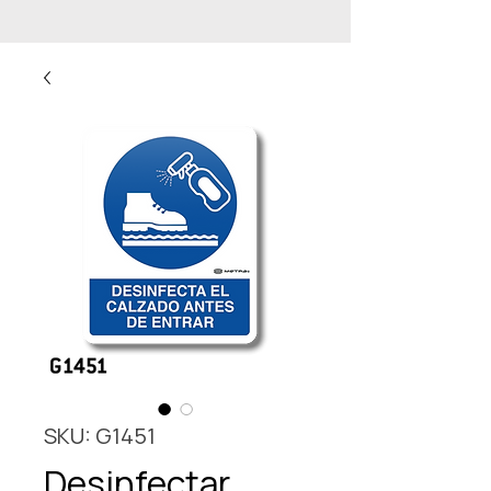
SKU: G1451
Desinfectar