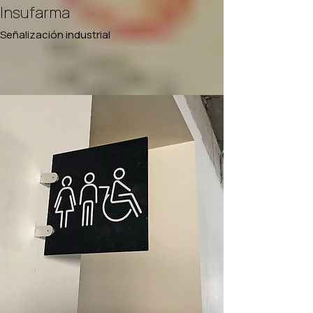
Insufarma
Señalización industrial