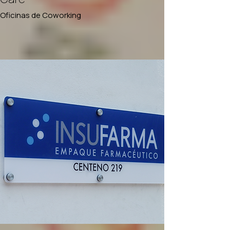
Oficinas de Coworking