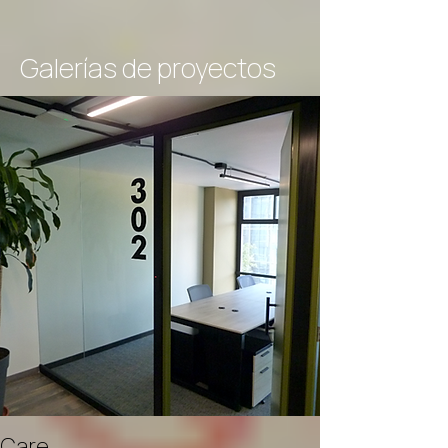
Galerías de proyectos
Care