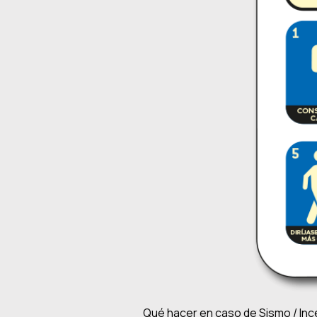
Qué hacer en caso de Sismo / Ince