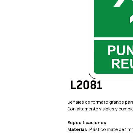
Señales de formato grande para
Son altamente visibles y cumpl
Especificaciones
Material:
Plástico mate de 1 m